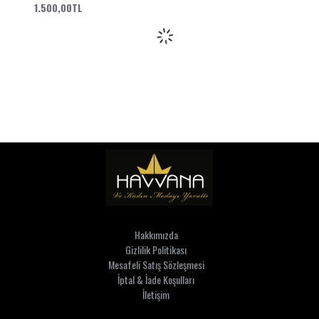
1.500,00TL
Hakkımızda
Gizlilik Politikası
Mesafeli Satış Sözleşmesi
İptal & İade Koşulları
İletişim